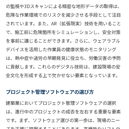
の監視や3Dスキャンによる精密な地形データの取得は、
危険な作業環境でのリスクを減少させる手段として注目
されています。また、AR（拡張現実）技術を用いること
で、施工前に危険箇所をシミュレーションし、安全対策
を事前に講じることができます。さらに、ウェアラブル
デバイスを活用した作業員の健康状態のモニタリング
は、熱中症や過労の早期発見に役立ち、労働災害の予防
に貢献します。これらのデジタル技術は、建設現場の安
全文化を形成する上で欠かせない要素となっています。
プロジェクト管理ソフトウェアの選び方
建築業においてプロジェクト管理ソフトウェアの選択
は、進行中のプロジェクトの成否を左右する重要な要素
です。まず、ソフトウェア選びの第一歩は、現場のニー
ズを正確に把握することにあります。高機能なソフトウ