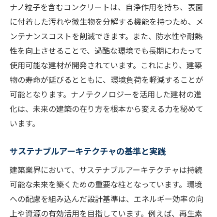
ナノ粒子を含むコンクリートは、自浄作用を持ち、表面
に付着した汚れや微生物を分解する機能を持つため、メ
ンテナンスコストを削減できます。また、防水性や耐熱
性を向上させることで、過酷な環境でも長期にわたって
使用可能な建材が開発されています。これにより、建築
物の寿命が延びるとともに、環境負荷を軽減することが
可能となります。ナノテクノロジーを活用した建材の進
化は、未来の建築の在り方を根本から変える力を秘めて
います。
サステナブルアーキテクチャの基準と実践
建築業界において、サステナブルアーキテクチャは持続
可能な未来を築くための重要な柱となっています。環境
への配慮を組み込んだ設計基準は、エネルギー効率の向
上や資源の有効活用を目指しています。例えば、再生素