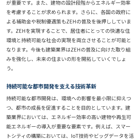
が重要です。また、建物の設計段階からエネルギー効率
を考慮することが求められます。さらに、各国の政府に
よる補助金や税制優遇策もZEHの普及を後押ししていま
す。ZEHを実現することで、居住者にとっての快適な住
環境と持続可能な社会の実現を両立させることが可能と
なります。今後も建築業界はZEHの普及に向けた取り組
みを強化し、未来の住まいの形を開拓していくでしょ
う。
持続可能な都市開発を支える技術革新
持続可能な都市開発は、環境への影響を最小限に抑えつ
つ、都市の成長を促進することを目的としています。建
築業界においては、エネルギー効率の高い建物や再生可
能エネルギーの導入が重要な要素です。例えば、スマー
トシティの構築においては、IoT技術やビッグデータを活