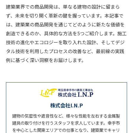
建築業界での商品開発は、単なる建物の設計に留まら
ず、未来を切り開く革新の鍵を握っています。本記事で
は、建築業の商品開発を通じてどのように新たな価値を
創造できるのか、具体的な方法を5つご紹介します。施工
技術の進化やエコロジーを取り入れた設計、そしてデジ
タル技術を利用したプロセスの改善など、最前線の実践
例に基づく深い洞察をお届けします。
株式会社I.N.P
建物の気密性や遮音性など、様々な性能を左右する金属製
建具の取り付けを行うスタッフを求人しています。幸手市
を中心とした関東エリアでの仕事となり、建築業でキャリ