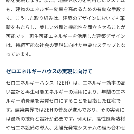
給を実現します。また、地熱や水力を利用したシステム
も、建物のエネルギー効率を高めるための有効な手段で
す。こうした取り組みは、建築のデザインにおいても革
新をもたらし、美しい外観と機能性を両立させることが
可能です。再生可能エネルギーを活用した建築デザイン
は、持続可能な社会の実現に向けた重要なステップとな
っています。
ゼロエネルギーハウスの実現に向けて
ゼロエネルギーハウス（ZEH）は、エネルギー効率の高
い設計と再生可能エネルギーの活用により、年間のエネ
ルギー消費量を実質ゼロにすることを目指した住宅で
す。建築業界ではZEHの普及が進んでおり、その実現に
は最新の技術と設計が必要です。例えば、高性能断熱材
や省エネ設備の導入、太陽光発電システムの組み合わせ