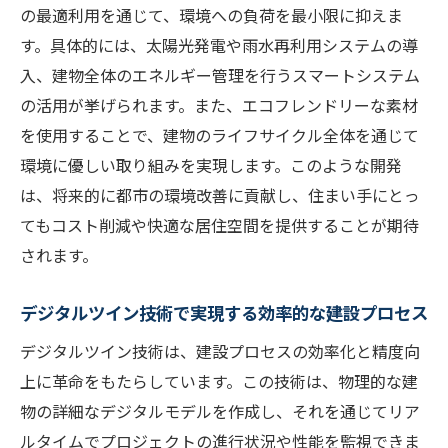
の最適利用を通じて、環境への負荷を最小限に抑えま
す。具体的には、太陽光発電や雨水再利用システムの導
入、建物全体のエネルギー管理を行うスマートシステム
の活用が挙げられます。また、エコフレンドリーな素材
を使用することで、建物のライフサイクル全体を通じて
環境に優しい取り組みを実現します。このような開発
は、将来的に都市の環境改善に貢献し、住まい手にとっ
てもコスト削減や快適な居住空間を提供することが期待
されます。
デジタルツイン技術で実現する効率的な建設プロセス
デジタルツイン技術は、建設プロセスの効率化と精度向
上に革命をもたらしています。この技術は、物理的な建
物の詳細なデジタルモデルを作成し、それを通じてリア
ルタイムでプロジェクトの進行状況や性能を監視できま