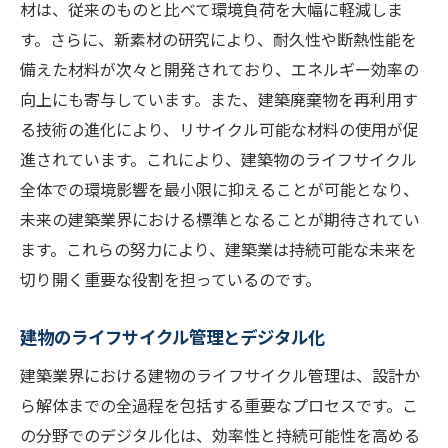
材は、従来のものと比べて環境負荷を大幅に軽減しま
す。さらに、新素材の研究により、耐久性や断熱性能を
備えた材料が次々と開発されており、エネルギー効率の
向上にも寄与しています。また、建築廃棄物を再利用す
る技術の進化により、リサイクル可能な材料の使用が促
進されています。これにより、建築物のライフサイクル
全体での環境影響を最小限に抑えることが可能となり、
未来の建築業界における標準となることが期待されてい
ます。これらの努力により、建築業は持続可能な未来を
切り開く重要な役割を担っているのです。
建物のライフサイクル管理とデジタル化
建築業界における建物のライフサイクル管理は、設計か
ら解体までの全過程を包括する重要なプロセスです。こ
の分野でのデジタル化は、効率性と持続可能性を高める