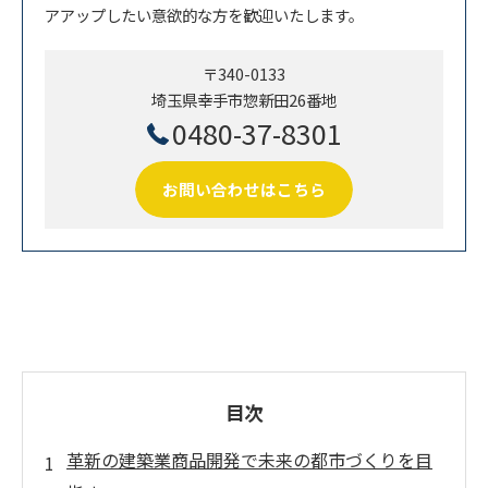
アアップしたい意欲的な方を歓迎いたします。
〒340-0133
埼玉県幸手市惣新田26番地
0480-37-8301
お問い合わせはこちら
目次
革新の建築業商品開発で未来の都市づくりを目