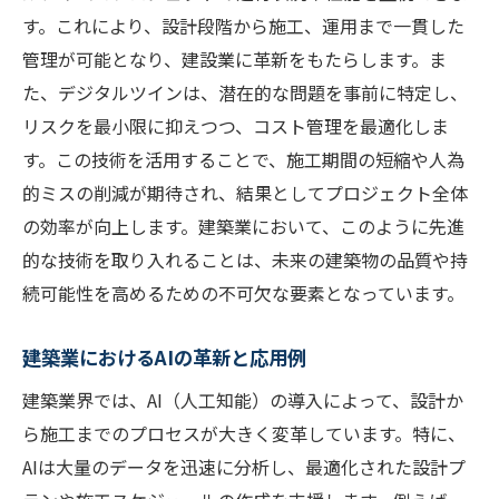
す。これにより、設計段階から施工、運用まで一貫した
管理が可能となり、建設業に革新をもたらします。ま
た、デジタルツインは、潜在的な問題を事前に特定し、
リスクを最小限に抑えつつ、コスト管理を最適化しま
す。この技術を活用することで、施工期間の短縮や人為
的ミスの削減が期待され、結果としてプロジェクト全体
の効率が向上します。建築業において、このように先進
的な技術を取り入れることは、未来の建築物の品質や持
続可能性を高めるための不可欠な要素となっています。
建築業におけるAIの革新と応用例
建築業界では、AI（人工知能）の導入によって、設計か
ら施工までのプロセスが大きく変革しています。特に、
AIは大量のデータを迅速に分析し、最適化された設計プ