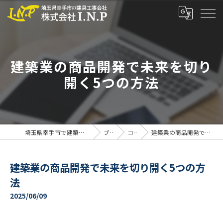
建築業の商品開発で未来を切り
開く5つの方法
埼玉県幸手市で建築業の求人なら株式会社I.N.P
ブログ
コラム
建築業の商品開発で未来を切り開く5つの方法
建築業の商品開発で未来を切り開く5つの方
法
2025/06/09