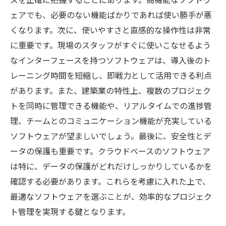
ェアでも、必要のない機能ばかりであれば使い勝手が悪
くなります。次に、使いやすさと直感的な操作性は非常
に重要です。現場のスタッフがすぐに使いこなせるよう
なインターフェースを持つソフトウェアは、導入後のト
レーニング時間を短縮し、即戦力として活用できる利点
があります。また、建築業の特性上、複数のプロジェク
トを同時に管理できる機能や、リアルタイムでの進捗管
理、チームとのコミュニケーション機能が充実している
ソフトウェアが望ましいでしょう。最後に、安全性とデ
ータの保護も重要です。クラウドベースのソフトウェア
は特に、データの保護がどれだけしっかりしているかを
確認する必要があります。これらを考慮に入れた上で、
最適なソフトウェアを選ぶことが、効率的なプロジェク
ト管理を実現する鍵となります。