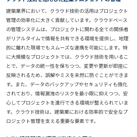
建築業界において、クラウド技術の活用はプロジェクト
管理の効率化に大きく貢献しています。クラウドベース
の管理システムは、プロジェクトに関わる全ての関係者
がリアルタイムで情報を共有できる環境を提供し、地理
的に離れた現場でもスムーズな連携を可能にします。特
に大規模なプロジェクトでは、クラウド技術を用いるこ
とで、データの統一性を保ちつつ、変更や更新が即座に
反映されるため、誤解やミスを未然に防ぐことができま
す。また、データのバックアップやセキュリティも強化
されており、情報漏洩のリスクを最小限に抑えつつ、安
心してプロジェクトを進行できる環境が整えられていま
す。クラウド技術は、建築業における効率的で安全なプ
ロジェクト管理を支える重要な要素です。