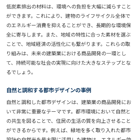
低炭素排出の材料は、環境への負担を大幅に減らすこと
ができます。これにより、建物のライフサイクル全体で
のエネルギー消費を抑えることができ、長期的な環境保
全に寄与します。また、地域の特性に合った素材を選ぶ
ことで、地域経済の活性化にも繋がります。これらの取
り組みは、未来の建築業における商品開発の一環とし
て、持続可能な社会の実現に向けた大きなステップとな
るでしょう。
自然と調和する都市デザインの事例
自然と調和した都市デザインは、建築業の商品開発にお
いて非常に重要なテーマです。都市環境において自然と
の共生を図ることで、住民の生活の質を向上させること
ができるからです。例えば、緑地を多く取り入れた都市
設計や自然光を最大限に活用した建物は、エネルギー効