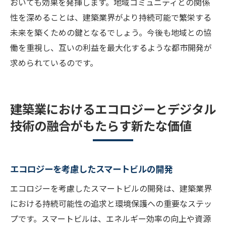
おいても効果を発揮します。地域コミュニティとの関係
性を深めることは、建築業界がより持続可能で繁栄する
未来を築くための鍵となるでしょう。今後も地域との協
働を重視し、互いの利益を最大化するような都市開発が
求められているのです。
建築業におけるエコロジーとデジタル
技術の融合がもたらす新たな価値
エコロジーを考慮したスマートビルの開発
エコロジーを考慮したスマートビルの開発は、建築業界
における持続可能性の追求と環境保護への重要なステッ
プです。スマートビルは、エネルギー効率の向上や資源