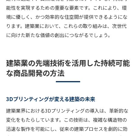
能性を実現するための重要な要素です。これにより、環
境に優しく、かつ効率的な住空間が提供できるようにな
ります。建築業において、これらの取り組みは、次世代
に向けた新たな価値の創出につながるでしょう。
建築業の先端技術を活用した持続可能
な商品開発の方法
3Dプリンティングが変える建築の未来
建築業界における3Dプリンティングの導入は、革新的な
変化をもたらしています。この技術は、複雑な構造物の
迅速な製作を可能にし、従来の建築プロセスを劇的に効