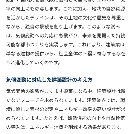
率の向上にも寄与します。これに加え、地域の自然資源
を活かしたデザインは、その土地の文化や歴史を尊重し
ながら、独自の景観を創り上げます。このような試み
は、気候変動への対応にも繋がり、未来を見据えた持続
可能な都市づくりを実現します。これにより、建築業は
単なる建物の提供から、社会全体の幸福に寄与する存在
へと進化していくのです。
気候変動に対応した建築設計の考え方
気候変動の影響がますます顕著になる中、建築設計は新
たなアプローチを求められています。建築業界では、環
境に優しい素材の選定やエネルギー効率の高い設計が求
められています。たとえば、断熱性能の向上や自然換気
の導入は、エネルギー消費を削減する効果があります。