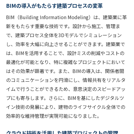
BIMの導入がもたらす建築プロセスの変革
BIM（Building Information Modeling）は、建築業に革
新をもたらす重要な技術です。設計から施工、管理ま
で、建築プロセス全体を3Dモデルでシミュレーション
し、効率を大幅に向上させることができます。建築業で
は、BIMを活用することで、設計ミスの削減やコストの
最適化が可能となり、特に複雑なプロジェクトにおいて
はその効果が顕著です。また、BIMの導入は、関係者間
のコミュニケーションを円滑にし、情報共有をリアルタ
イムで行うことができるため、意思決定のスピードアッ
プにも寄与します。さらに、BIMを基にしたデジタルツ
イン技術の発展により、建物のライフサイクル全体での
効率的な維持管理が実現可能になりました。
クラウド技術を活用した建築プロジェクトの管理