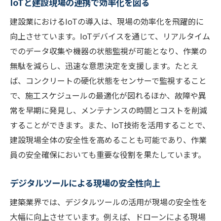
IoTと建設現場の連携で効率化を図る
建設業におけるIoTの導入は、現場の効率化を飛躍的に
向上させています。IoTデバイスを通じて、リアルタイム
でのデータ収集や機器の状態監視が可能となり、作業の
無駄を減らし、迅速な意思決定を支援します。たとえ
ば、コンクリートの硬化状態をセンサーで監視すること
で、施工スケジュールの最適化が図れるほか、故障や異
常を早期に発見し、メンテナンスの時間とコストを削減
することができます。また、IoT技術を活用することで、
建設現場全体の安全性を高めることも可能であり、作業
員の安全確保においても重要な役割を果たしています。
デジタルツールによる現場の安全性向上
建築業界では、デジタルツールの活用が現場の安全性を
大幅に向上させています。例えば、ドローンによる現場