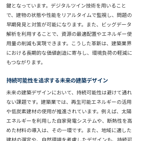
鍵となっています。デジタルツイン技術を用いること
で、建物の状態や性能をリアルタイムで監視し、問題の
早期発見と対策が可能になります。また、ビッグデータ
解析を利用することで、資源の最適配置やエネルギー使
用量の削減も実現できます。こうした革新は、建築業界
における長期的な価値創造に寄与し、環境負荷の軽減に
もつながります。
持続可能性を追求する未来の建築デザイン
未来の建築デザインにおいて、持続可能性は避けて通れ
ない課題です。建築業では、再生可能エネルギーの活用
や低炭素建材の使用が推進されています。例えば、太陽
エネルギーを利用した自家発電システムや、断熱性を高
めた材料の導入は、その一環です。また、地域に適した
建材の選定や、自然環境を考慮したデザインも、持続可