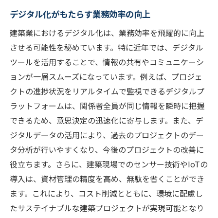
デジタル化がもたらす業務効率の向上
建築業におけるデジタル化は、業務効率を飛躍的に向上
させる可能性を秘めています。特に近年では、デジタル
ツールを活用することで、情報の共有やコミュニケーシ
ョンが一層スムーズになっています。例えば、プロジェ
クトの進捗状況をリアルタイムで監視できるデジタルプ
ラットフォームは、関係者全員が同じ情報を瞬時に把握
できるため、意思決定の迅速化に寄与します。また、デ
ジタルデータの活用により、過去のプロジェクトのデー
タ分析が行いやすくなり、今後のプロジェクトの改善に
役立ちます。さらに、建築現場でのセンサー技術やIoTの
導入は、資材管理の精度を高め、無駄を省くことができ
ます。これにより、コスト削減とともに、環境に配慮し
たサステイナブルな建築プロジェクトが実現可能となり