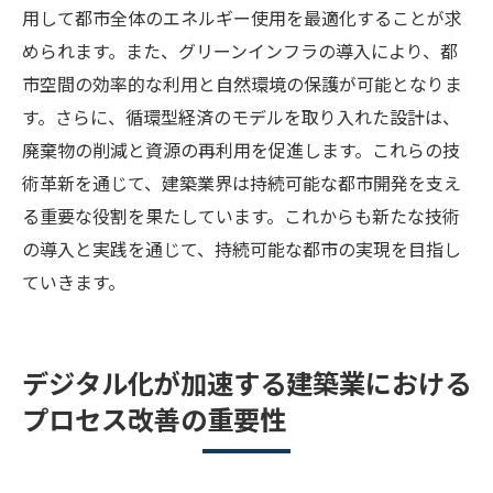
用して都市全体のエネルギー使用を最適化することが求
められます。また、グリーンインフラの導入により、都
市空間の効率的な利用と自然環境の保護が可能となりま
す。さらに、循環型経済のモデルを取り入れた設計は、
廃棄物の削減と資源の再利用を促進します。これらの技
術革新を通じて、建築業界は持続可能な都市開発を支え
る重要な役割を果たしています。これからも新たな技術
の導入と実践を通じて、持続可能な都市の実現を目指し
ていきます。
デジタル化が加速する建築業における
プロセス改善の重要性