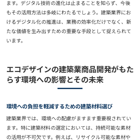
ます。デジタル技術の進化は止まることを知らず、今後
もその活用方法は多岐にわたるでしょう。建築業界にお
けるデジタル化の推進は、業務の効率化だけでなく、新
たな価値を生み出すための重要な手段として捉えられて
います。
エコデザインの建築業商品開発がもた
らす環境への影響とその未来
環境への負担を軽減するための建築材料選び
建築業界では、環境への配慮がますます重要視されてい
ます。特に建築材料の選定においては、持続可能な素材
の活用が不可欠です。例えば、リサイクル可能な素材や