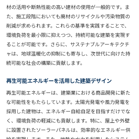
材の活用や断熱性能の高い建材の使用が一般的です。ま
た、施工段階においても廃材のリサイクルや汚染物質の
削減が求められます。これらの基準を実践することで、
環境負荷を最小限に抑えつつ、持続可能な建築を実現す
ることが可能です。さらに、サステナブルアーキテクチ
ャは、地球温暖化の抑制にも寄与し、次世代に向けた持
続可能な社会の構築に貢献します。
再生可能エネルギーを活用した建築デザイン
再生可能エネルギーは、建築業における商品開発に新た
な可能性をもたらしています。太陽光発電や風力発電を
採用した建物は、エネルギー自給自足を目指すだけでな
く、環境負荷の軽減にも貢献します。特に、屋上や外壁
に設置されたソーラーパネルは、効率的なエネルギー供