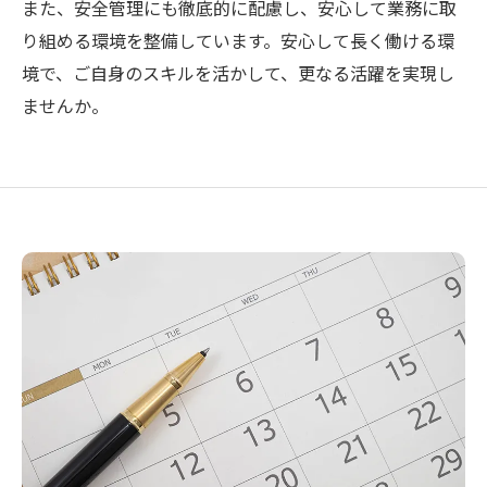
また、安全管理にも徹底的に配慮し、安心して業務に取
り組める環境を整備しています。安心して長く働ける環
境で、ご自身のスキルを活かして、更なる活躍を実現し
ませんか。