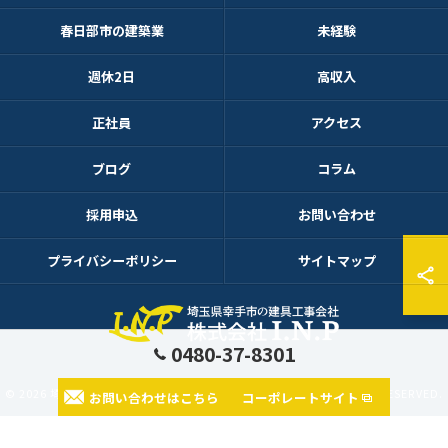
春日部市の建築業
未経験
週休2日
高収入
正社員
アクセス
ブログ
コラム
採用申込
お問い合わせ
プライバシーポリシー
サイトマップ
0480-37-8301
© 2026 埼玉県幸手市で建築業の求人なら株式会社I.N.P ALL RIGHTS RESERVED.
お問い合わせはこちら
コーポレートサイト