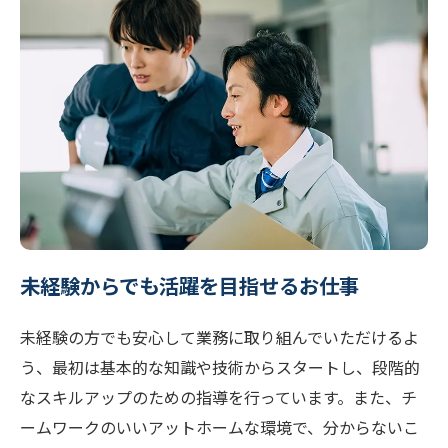
未経験からでも活躍を目指せるお仕事
未経験の方でも安心して業務に取り組んでいただけるよ
う、最初は基本的な知識や技術からスタートし、段階的
なスキルアップのための指導を行っています。また、チ
ームワークのいいアットホームな環境で、分からないこ