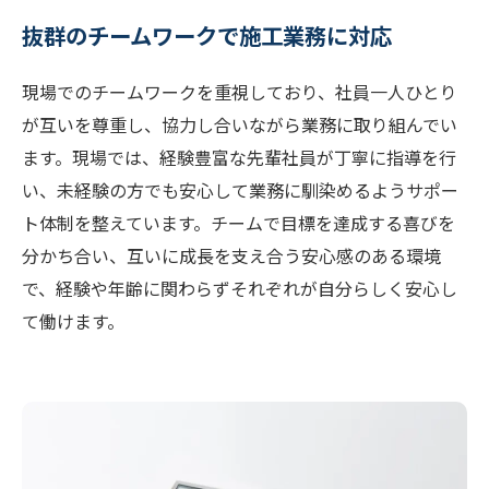
抜群のチームワークで施工業務に対応
現場でのチームワークを重視しており、社員一人ひとり
が互いを尊重し、協力し合いながら業務に取り組んでい
ます。現場では、経験豊富な先輩社員が丁寧に指導を行
い、未経験の方でも安心して業務に馴染めるようサポー
ト体制を整えています。チームで目標を達成する喜びを
分かち合い、互いに成長を支え合う安心感のある環境
で、経験や年齢に関わらずそれぞれが自分らしく安心し
て働けます。