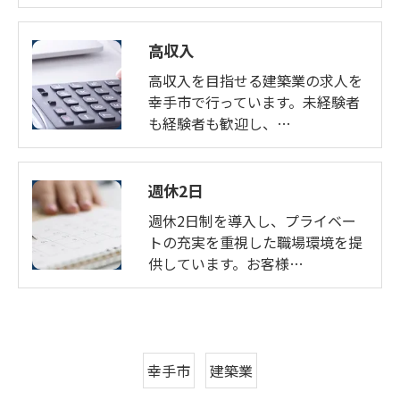
高収入
高収入を目指せる建築業の求人を
幸手市で行っています。未経験者
も経験者も歓迎し、…
週休2日
週休2日制を導入し、プライベー
トの充実を重視した職場環境を提
供しています。お客様…
幸手市
建築業