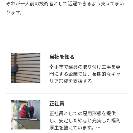
ぞれが一人前の技術者として活躍できるよう支えてまい
ります。
当社を知る
幸手市で建具の取り付け工事を専
門にする企業では、長期的なキャ
リア形成を支援する…
正社員
正社員としての雇用形態を提供
し、安定した給与と充実した福利
厚生を整えています。…