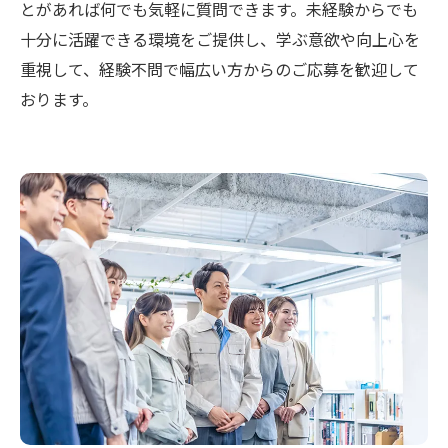
とがあれば何でも気軽に質問できます。未経験からでも
十分に活躍できる環境をご提供し、学ぶ意欲や向上心を
重視して、経験不問で幅広い方からのご応募を歓迎して
おります。