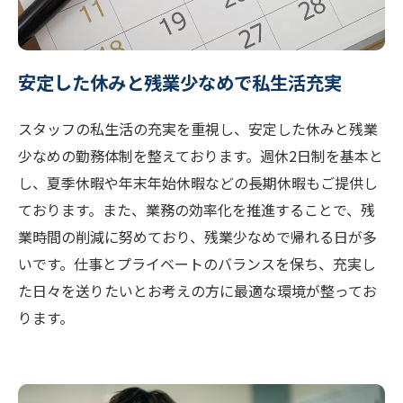
安定した休みと残業少なめで私生活充実
スタッフの私生活の充実を重視し、安定した休みと残業
少なめの勤務体制を整えております。週休2日制を基本と
し、夏季休暇や年末年始休暇などの長期休暇もご提供し
ております。また、業務の効率化を推進することで、残
業時間の削減に努めており、残業少なめで帰れる日が多
いです。仕事とプライベートのバランスを保ち、充実し
た日々を送りたいとお考えの方に最適な環境が整ってお
ります。