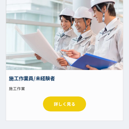
施工作業員/未経験者
施工作業
詳しく見る