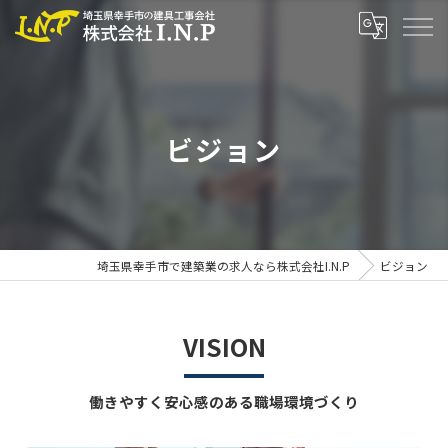
ビジョン
埼玉県幸手市で建築業の求人なら株式会社I.N.P
ビジョン
VISION
働きやすく安心感のある職場環境づくり