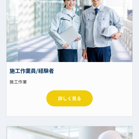
施工作業員/経験者
施工作業
詳しく見る