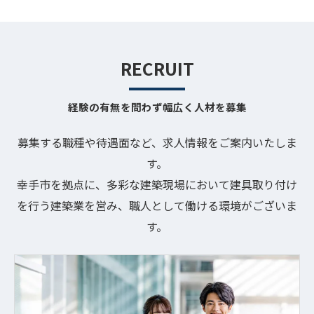
RECRUIT
経験の有無を問わず幅広く人材を募集
募集する職種や待遇面など、求人情報をご案内いたしま
す。
幸手市を拠点に、多彩な建築現場において建具取り付け
を行う建築業を営み、職人として働ける環境がございま
す。