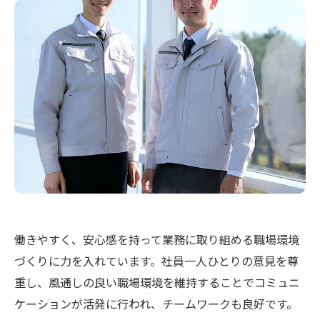
働きやすく、安心感を持って業務に取り組める職場環境
づくりに力を入れています。社員一人ひとりの意見を尊
重し、風通しの良い職場環境を維持することでコミュニ
ケーションが活発に行われ、チームワークも良好です。