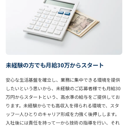
未経験の方でも月給30万からスタート
安心な生活基盤を確立し、業務に集中できる環境を提供
したいという思いから、未経験のご応募者様でも月給30
万円からスタートという、高水準の給与をご提供してお
ります。未経験からでも高収入を得られる環境で、スタ
ッフ一人ひとりのキャリア形成を力強く後押しします。
入社後には責任を持って一から技術の指導を行い、それ